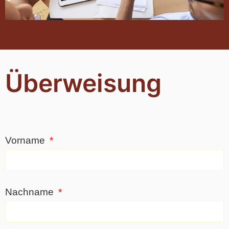
Überweisung
Vorname
Nachname