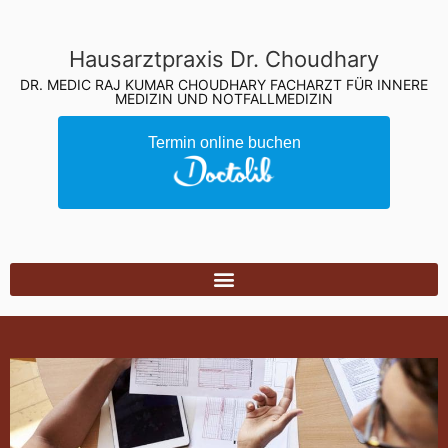
Hausarztpraxis Dr. Choudhary
DR. MEDIC RAJ KUMAR CHOUDHARY FACHARZT FÜR INNERE
MEDIZIN UND NOTFALLMEDIZIN
Termin online buchen