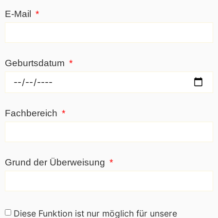
E-Mail
Geburtsdatum
Fachbereich
Grund der Überweisung
Diese Funktion ist nur möglich für unsere