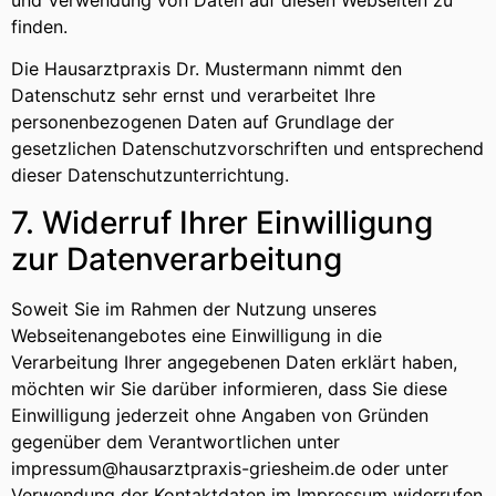
finden.
Die Hausarztpraxis Dr. Mustermann nimmt den
Datenschutz sehr ernst und verarbeitet Ihre
personenbezogenen Daten auf Grundlage der
gesetzlichen Datenschutzvorschriften und entsprechend
dieser Datenschutzunterrichtung.
7. Widerruf Ihrer Einwilligung
zur Datenverarbeitung
Soweit Sie im Rahmen der Nutzung unseres
Webseitenangebotes eine Einwilligung in die
Verarbeitung Ihrer angegebenen Daten erklärt haben,
möchten wir Sie darüber informieren, dass Sie diese
Einwilligung jederzeit ohne Angaben von Gründen
gegenüber dem Verantwortlichen unter
impressum@hausarztpraxis-griesheim.de oder unter
Verwendung der Kontaktdaten im Impressum widerrufen