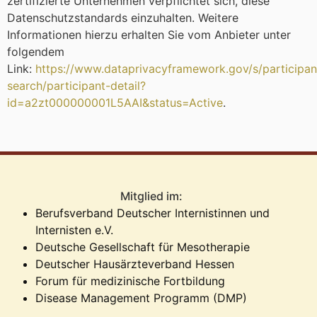
zertifizierte Unternehmen verpflichtet sich, diese
Datenschutzstandards einzuhalten. Weitere
Informationen hierzu erhalten Sie vom Anbieter unter
folgendem
Link:
https://www.dataprivacyframework.gov/s/participan
search/participant-detail?
id=a2zt000000001L5AAI&status=Active
.
Mitglied im:
Berufsverband Deutscher Internistinnen und
Internisten e.V.
Deutsche Gesellschaft für Mesotherapie
Deutscher Hausärzteverband Hessen
Forum für medizinische Fortbildung
Disease Management Programm (DMP)