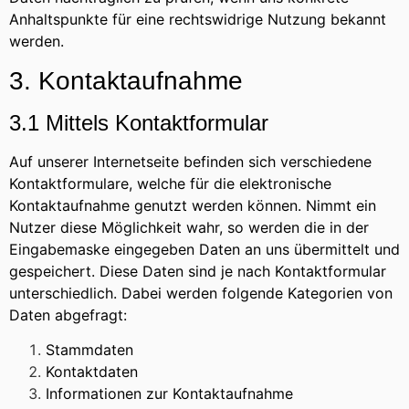
Anhaltspunkte für eine rechtswidrige Nutzung bekannt
werden.
3. Kontaktaufnahme
3.1 Mittels Kontaktformular
Auf unserer Internetseite befinden sich verschiedene
Kontaktformulare, welche für die elektronische
Kontaktaufnahme genutzt werden können. Nimmt ein
Nutzer diese Möglichkeit wahr, so werden die in der
Eingabemaske eingegeben Daten an uns übermittelt und
gespeichert. Diese Daten sind je nach Kontaktformular
unterschiedlich. Dabei werden folgende Kategorien von
Daten abgefragt:
Stammdaten
Kontaktdaten
Informationen zur Kontaktaufnahme