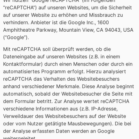
“reCAPTCHA”) auf unseren Websites, um die Sicherheit
auf unserer Website zu erhöhen und Missbrauch zu
verhindern. Anbieter ist die Google Inc., 1600
Amphitheatre Parkway, Mountain View, CA 94043, USA
(“Google”).
Mit reCAPTCHA soll überprüft werden, ob die
Dateneingabe auf unseren Websites (z.B. in einem
Kontaktformular) durch einen Menschen oder durch ein
automatisiertes Programm erfolgt. Hierzu analysiert
reCAPTCHA das Verhalten des Websitebesuchers
anhand verschiedener Merkmale. Diese Analyse beginnt
automatisch, sobald der Websitebesucher die Seite mit
dem Formular betritt. Zur Analyse wertet reCAPTCHA
verschiedene Informationen aus (z.B. IP-Adresse,
Verweildauer des Websitebesuchers auf der Website
oder vom Nutzer getätigte Mausbewegungen). Die bei
der Analyse erfassten Daten werden an Google
weitergeleitet.