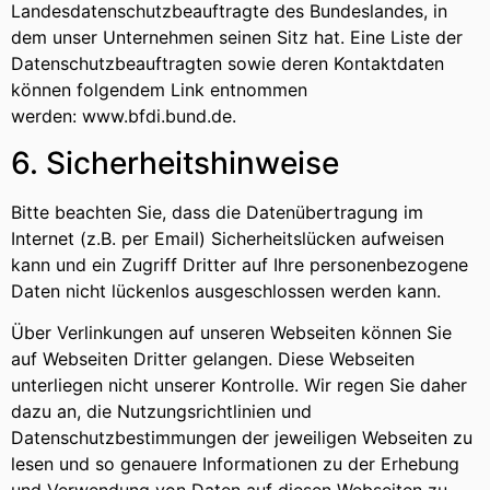
Landesdatenschutzbeauftragte des Bundeslandes, in
dem unser Unternehmen seinen Sitz hat. Eine Liste der
Datenschutzbeauftragten sowie deren Kontaktdaten
können folgendem Link entnommen
werden:
www.bfdi.bund.de
.
6. Sicherheitshinweise
Bitte beachten Sie, dass die Datenübertragung im
Internet (z.B. per Email) Sicherheitslücken aufweisen
kann und ein Zugriff Dritter auf Ihre personenbezogene
Daten nicht lückenlos ausgeschlossen werden kann.
Über Verlinkungen auf unseren Webseiten können Sie
auf Webseiten Dritter gelangen. Diese Webseiten
unterliegen nicht unserer Kontrolle. Wir regen Sie daher
dazu an, die Nutzungsrichtlinien und
Datenschutzbestimmungen der jeweiligen Webseiten zu
lesen und so genauere Informationen zu der Erhebung
und Verwendung von Daten auf diesen Webseiten zu