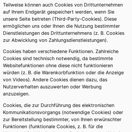
Teilweise können auch Cookies von Drittunternehmen
auf Ihrem Endgerät gespeichert werden, wenn Sie
unsere Seite betreten (Third-Party-Cookies). Diese
ermöglichen uns oder Ihnen die Nutzung bestimmter
Dienstleistungen des Drittunternehmens (z. B. Cookies
zur Abwicklung von Zahlungsdienstleistungen).
Cookies haben verschiedene Funktionen. Zahlreiche
Cookies sind technisch notwendig, da bestimmte
Websitefunktionen ohne diese nicht funktionieren
würden (z. B. die Warenkorbfunktion oder die Anzeige
von Videos). Andere Cookies dienen dazu, das
Nutzerverhalten auszuwerten oder Werbung
anzuzeigen.
Cookies, die zur Durchführung des elektronischen
Kommunikationsvorgangs (notwendige Cookies) oder
zur Bereitstellung bestimmter, von Ihnen erwünschter
Funktionen (funktionale Cookies, z. B. für die