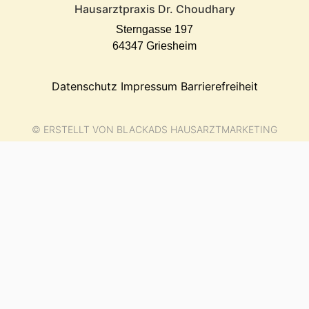
Hausarztpraxis Dr. Choudhary
Sterngasse 197
64347 Griesheim
Datenschutz
Impressum
Barrierefreiheit
© ERSTELLT VON BLACKADS HAUSARZTMARKETING