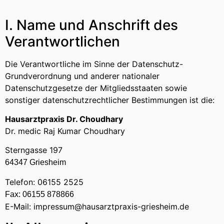
I. Name und Anschrift des
Verantwortlichen
Die Verantwortliche im Sinne der Datenschutz-
Grundverordnung und anderer nationaler
Datenschutzgesetze der Mitgliedsstaaten sowie
sonstiger datenschutzrechtlicher Bestimmungen ist die:
Hausarztpraxis Dr. Choudhary
Dr. medic Raj Kumar Choudhary
Sterngasse 197
64347 Griesheim
Telefon: 06155 2525
Fax: 06155 878866
E-Mail: impressum@hausarztpraxis-griesheim.de