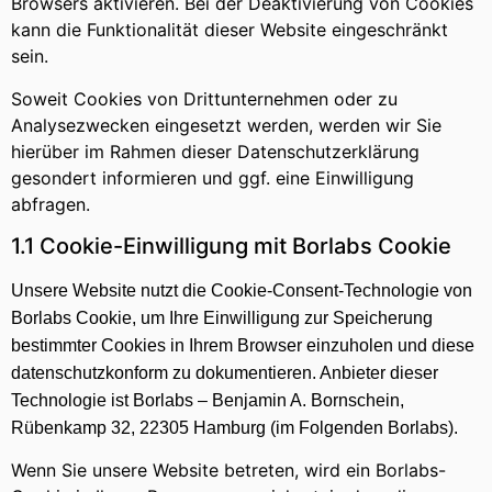
Browsers aktivieren. Bei der Deaktivierung von Cookies
kann die Funktionalität dieser Website eingeschränkt
sein.
Soweit Cookies von Drittunternehmen oder zu
Analysezwecken eingesetzt werden, werden wir Sie
hierüber im Rahmen dieser Datenschutzerklärung
gesondert informieren und ggf. eine Einwilligung
abfragen.
1.1 Cookie-Einwilligung mit Borlabs Cookie
Unsere Website nutzt die Cookie-Consent-Technologie von
Borlabs Cookie, um Ihre Einwilligung zur Speicherung
bestimmter Cookies in Ihrem Browser einzuholen und diese
datenschutzkonform zu dokumentieren. Anbieter dieser
Technologie ist Borlabs – Benjamin A. Bornschein,
Rübenkamp 32, 22305 Hamburg (im Folgenden Borlabs).
Wenn Sie unsere Website betreten, wird ein Borlabs-