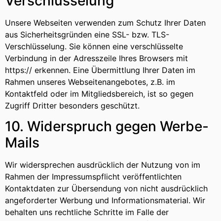
Verschlüsselung
Unsere Webseiten verwenden zum Schutz Ihrer Daten
aus Sicherheitsgründen eine SSL- bzw. TLS-
Verschlüsselung. Sie können eine verschlüsselte
Verbindung in der Adresszeile Ihres Browsers mit
https:// erkennen. Eine Übermittlung Ihrer Daten im
Rahmen unseres Webseitenangebotes, z.B. im
Kontaktfeld oder im Mitgliedsbereich, ist so gegen
Zugriff Dritter besonders geschützt.
10. Widerspruch gegen Werbe-
Mails
Wir widersprechen ausdrücklich der Nutzung von im
Rahmen der Impressumspflicht veröffentlichten
Kontaktdaten zur Übersendung von nicht ausdrücklich
angeforderter Werbung und Informationsmaterial. Wir
behalten uns rechtliche Schritte im Falle der