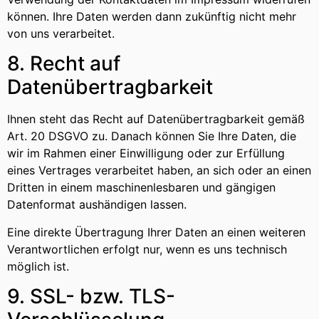
können. Ihre Daten werden dann zukünftig nicht mehr
von uns verarbeitet.
8. Recht auf
Datenübertragbarkeit
Ihnen steht das Recht auf Datenübertragbarkeit gemäß
Art. 20 DSGVO zu. Danach können Sie Ihre Daten, die
wir im Rahmen einer Einwilligung oder zur Erfüllung
eines Vertrages verarbeitet haben, an sich oder an einen
Dritten in einem maschinenlesbaren und gängigen
Datenformat aushändigen lassen.
Eine direkte Übertragung Ihrer Daten an einen weiteren
Verantwortlichen erfolgt nur, wenn es uns technisch
möglich ist.
9. SSL- bzw. TLS-