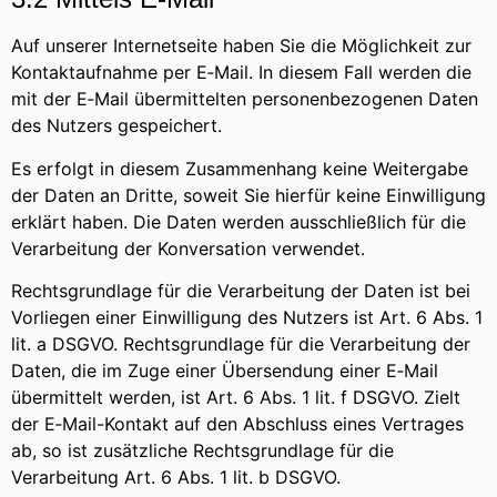
Auf unserer Internetseite haben Sie die Möglichkeit zur
Kontaktaufnahme per E‑Mail. In diesem Fall werden die
mit der E‑Mail übermittelten personenbezogenen Daten
des Nutzers gespeichert.
Es erfolgt in diesem Zusammenhang keine Weitergabe
der Daten an Dritte, soweit Sie hierfür keine Einwilligung
erklärt haben. Die Daten werden ausschließlich für die
Verarbeitung der Konversation verwendet.
Rechtsgrundlage für die Verarbeitung der Daten ist bei
Vorliegen einer Einwilligung des Nutzers ist Art. 6 Abs. 1
lit. a DSGVO. Rechtsgrundlage für die Verarbeitung der
Daten, die im Zuge einer Übersendung einer E‑Mail
übermittelt werden, ist Art. 6 Abs. 1 lit. f DSGVO. Zielt
der E‑Mail-Kontakt auf den Abschluss eines Vertrages
ab, so ist zusätzliche Rechtsgrundlage für die
Verarbeitung Art. 6 Abs. 1 lit. b DSGVO.