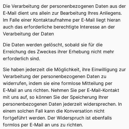
Die Verarbeitung der personenbezogenen Daten aus der
E‑Mail dient uns allein zur Bearbeitung Ihres Anliegens.
Im Falle einer Kontaktaufnahme per E‑Mail liegt hieran
auch das erforderliche berechtigte Interesse an der
Verarbeitung der Daten
Die Daten werden gelöscht, sobald sie für die
Erreichung des Zweckes ihrer Erhebung nicht mehr
erforderlich sind.
Sie haben jederzeit die Möglichkeit, ihre Einwilligung zur
Verarbeitung der personenbezogenen Daten zu
widerrufen, indem sie eine formlose Mitteilung per
E‑Mail an uns richten. Nehmen Sie per E‑Mail-Kontakt
mit uns auf, so können Sie der Speicherung Ihrer
personenbezogenen Daten jederzeit widersprechen. In
einem solchen Fall kann die Konversation nicht
fortgeführt werden. Der Widerspruch ist ebenfalls
formlos per E‑Mail an uns zu richten.