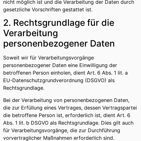
nicht möglich ist und die Verarbeitung der Daten durch
gesetzliche Vorschriften gestattet ist.
2. Rechtsgrundlage für die
Verarbeitung
personenbezogener Daten
Soweit wir für Verarbeitungsvorgänge
personenbezogener Daten eine Einwilligung der
betroffenen Person einholen, dient Art. 6 Abs. 1 lit. a
EU-Datenschutzgrundverordnung (DSGVO) als
Rechtsgrundlage.
Bei der Verarbeitung von personenbezogenen Daten,
die zur Erfüllung eines Vertrages, dessen Vertragspartei
die betroffene Person ist, erforderlich ist, dient Art. 6
Abs. 1 lit. b DSGVO als Rechtsgrundlage. Dies gilt auch
für Verarbeitungsvorgänge, die zur Durchführung
vorvertraglicher Maßnahmen erforderlich sind.