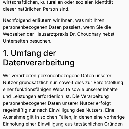
wirtschaftlichen, kulturellen oder sozialen Identität
dieser natürlichen Person sind.
Nachfolgend erläutern wir Ihnen, was mit Ihren
personenbezogenen Daten passiert, wenn Sie die
Webseiten der Hausarztpraxis Dr. Choudhary nebst
Unterseiten besuchen.
1. Umfang der
Datenverarbeitung
Wir verarbeiten personenbezogene Daten unserer
Nutzer grundsätzlich nur, soweit dies zur Bereitstellung
einer funktionsfähigen Website sowie unserer Inhalte
und Leistungen erforderlich ist. Die Verarbeitung
personenbezogener Daten unserer Nutzer erfolgt
regelmäßig nur nach Einwilligung des Nutzers. Eine
Ausnahme gilt in solchen Fällen, in denen eine vorherige
Einholung einer Einwilligung aus tatsächlichen Gründen