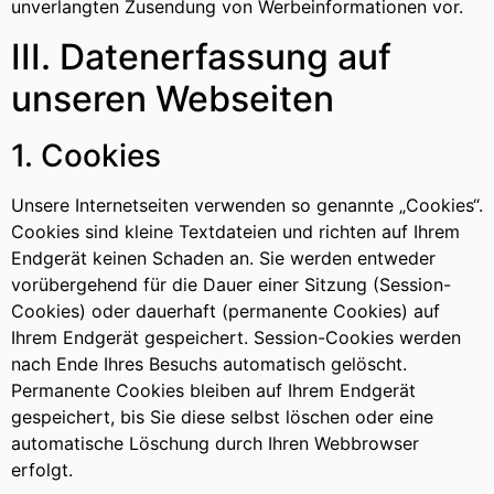
unverlangten Zusendung von Werbeinformationen vor.
III. Datenerfassung auf
unseren Webseiten
1. Cookies
Unsere Internetseiten verwenden so genannte „Cookies“.
Cookies sind kleine Textdateien und richten auf Ihrem
Endgerät keinen Schaden an. Sie werden entweder
vorübergehend für die Dauer einer Sitzung (Session-
Cookies) oder dauerhaft (permanente Cookies) auf
Ihrem Endgerät gespeichert. Session-Cookies werden
nach Ende Ihres Besuchs automatisch gelöscht.
Permanente Cookies bleiben auf Ihrem Endgerät
gespeichert, bis Sie diese selbst löschen oder eine
automatische Löschung durch Ihren Webbrowser
erfolgt.