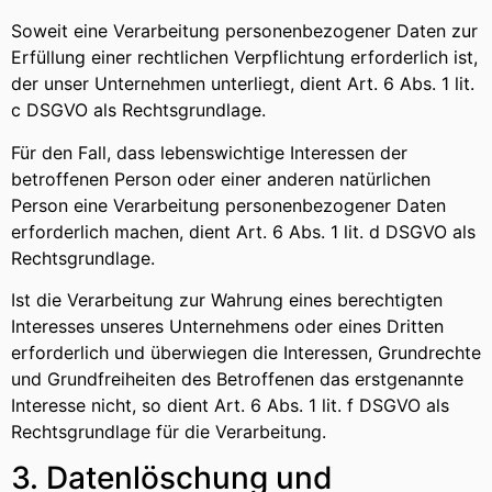
Soweit eine Verarbeitung personenbezogener Daten zur
Erfüllung einer rechtlichen Verpflichtung erforderlich ist,
der unser Unternehmen unterliegt, dient Art. 6 Abs. 1 lit.
c DSGVO als Rechtsgrundlage.
Für den Fall, dass lebenswichtige Interessen der
betroffenen Person oder einer anderen natürlichen
Person eine Verarbeitung personenbezogener Daten
erforderlich machen, dient Art. 6 Abs. 1 lit. d DSGVO als
Rechtsgrundlage.
Ist die Verarbeitung zur Wahrung eines berechtigten
Interesses unseres Unternehmens oder eines Dritten
erforderlich und überwiegen die Interessen, Grundrechte
und Grundfreiheiten des Betroffenen das erstgenannte
Interesse nicht, so dient Art. 6 Abs. 1 lit. f DSGVO als
Rechtsgrundlage für die Verarbeitung.
3. Datenlöschung und