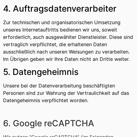
4. Auftragsdatenverarbeiter
Zur technischen und organisatorischen Umsetzung
unseres Internetauftritts bedienen wir uns, soweit
erforderlich, auch ausgewählter Dienstleister. Diese sind
vertraglich verpflichtet, die erhaltenen Daten
ausschließlich nach unseren Weisungen zu verarbeiten.
Im Übrigen geben wir Ihre Daten nicht an Dritte weiter.
5. Datengeheimnis
Unsere bei der Datenverarbeitung beschäftigten
Personen sind zur Wahrung der Vertraulichkeit auf das
Datengeheimnis verpflichtet worden.
6. Google reCAPTCHA
Wir nutzen “Google reCAPTCHA” (im Folgenden