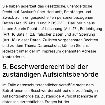
Sie haben jederzeit das gesetzliche, unentgeltliche
Recht auf Auskunft über Herkunft, Empfänger und
Zweck zu Ihren gespeicherten personenbezogenen
Daten (Art. 15 Abs. 1 und 2 DSGVO). Darüber hinaus
haben Sie ein Recht auf Löschung (Art. 17), Berichtigung
(Art. 16 Satz 1) z.B. falscher Daten und auf Sperrung
(Art. 18) dieser Daten. Zu Ihren vorgenannten Rechten
und zu dem Thema Datenschutz, können Sie uns
jederzeit unter der im Impressum genannten Adresse
kontaktieren.
5. Beschwerderecht bei der
zuständigen Aufsichtsbehörde
Im Falle datenschutzrechtlicher Verstöße steht dem
Betroffenen ein Beschwerderecht bei der zuständigen
Aufsichtsbehörde zu. Zuständige Aufsichtsbehörde in
datenschutzrechtlichen Fragen ist der