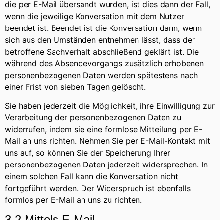
die per E-Mail übersandt wurden, ist dies dann der Fall,
wenn die jeweilige Konversation mit dem Nutzer
beendet ist. Beendet ist die Konversation dann, wenn
sich aus den Umständen entnehmen lässt, dass der
betroffene Sachverhalt abschließend geklärt ist. Die
während des Absendevorgangs zusätzlich erhobenen
personenbezogenen Daten werden spätestens nach
einer Frist von sieben Tagen gelöscht.
Sie haben jederzeit die Möglichkeit, ihre Einwilligung zur
Verarbeitung der personenbezogenen Daten zu
widerrufen, indem sie eine formlose Mitteilung per E-
Mail an uns richten. Nehmen Sie per E-Mail-Kontakt mit
uns auf, so können Sie der Speicherung Ihrer
personenbezogenen Daten jederzeit widersprechen. In
einem solchen Fall kann die Konversation nicht
fortgeführt werden. Der Widerspruch ist ebenfalls
formlos per E-Mail an uns zu richten.
3.2 Mittels E-Mail