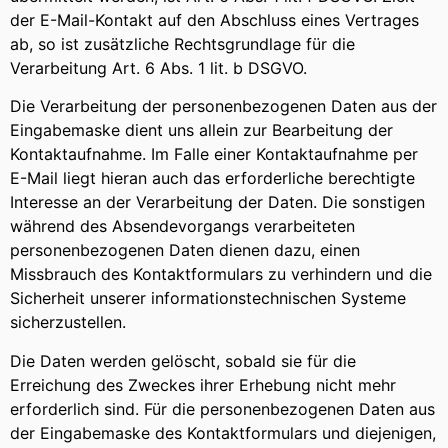
der E-Mail-Kontakt auf den Abschluss eines Vertrages
ab, so ist zusätzliche Rechtsgrundlage für die
Verarbeitung Art. 6 Abs. 1 lit. b DSGVO.
Die Verarbeitung der personenbezogenen Daten aus der
Eingabemaske dient uns allein zur Bearbeitung der
Kontaktaufnahme. Im Falle einer Kontaktaufnahme per
E-Mail liegt hieran auch das erforderliche berechtigte
Interesse an der Verarbeitung der Daten. Die sonstigen
während des Absendevorgangs verarbeiteten
personenbezogenen Daten dienen dazu, einen
Missbrauch des Kontaktformulars zu verhindern und die
Sicherheit unserer informationstechnischen Systeme
sicherzustellen.
Die Daten werden gelöscht, sobald sie für die
Erreichung des Zweckes ihrer Erhebung nicht mehr
erforderlich sind. Für die personenbezogenen Daten aus
der Eingabemaske des Kontaktformulars und diejenigen,