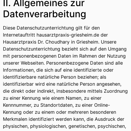
II. Allgemeines zur
Datenverarbeitung
Diese Datenschutzunterrichtung gilt für den
Internetauftritt hausarztpraxis-griesheim.de der
Hausarztpraxis Dr. Choudhary in Griesheim. Unsere
Datenschutzunterrichtung bezieht sich auf den Umgang
mit personenbezogenen Daten im Rahmen der Nutzung
unserer Webseiten. Personenbezogene Daten sind alle
Informationen, die sich auf eine identifizierte oder
identifizierbare natürliche Person beziehen; als
identifizierbar wird eine natürliche Person angesehen,
die direkt oder indirekt, insbesondere mittels Zuordnung
zu einer Kennung wie einem Namen, zu einer
Kennnummer, zu Standortdaten, zu einer Online-
Kennung oder zu einem oder mehreren besonderen
Merkmalen identifiziert werden kann, die Ausdruck der
physischen, physiologischen, genetischen, psychischen,