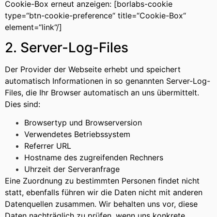
Cookie-Box erneut anzeigen: [borlabs-cookie
type=“btn-cookie-preference“ title=“Cookie-Box“
element=“link“/]
2. Server-Log-Files
Der Provider der Webseite erhebt und speichert
automatisch Informationen in so genannten Server-Log-
Files, die Ihr Browser automatisch an uns übermittelt.
Dies sind:
Browsertyp und Browserversion
Verwendetes Betriebssystem
Referrer URL
Hostname des zugreifenden Rechners
Uhrzeit der Serveranfrage
Eine Zuordnung zu bestimmten Personen findet nicht
statt, ebenfalls führen wir die Daten nicht mit anderen
Datenquellen zusammen. Wir behalten uns vor, diese
Daten nachträglich zu prüfen, wenn uns konkrete