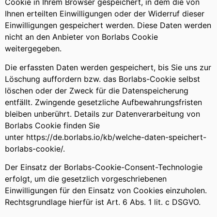
Cookie in Ihrem Browser gespeichert, in dem die von
Ihnen erteilten Einwilligungen oder der Widerruf dieser
Einwilligungen gespeichert werden. Diese Daten werden
nicht an den Anbieter von Borlabs Cookie
weitergegeben.
Die erfassten Daten werden gespeichert, bis Sie uns zur
Löschung auffordern bzw. das Borlabs-Cookie selbst
löschen oder der Zweck für die Datenspeicherung
entfällt. Zwingende gesetzliche Aufbewahrungsfristen
bleiben unberührt. Details zur Datenverarbeitung von
Borlabs Cookie finden Sie
unter
https://de.borlabs.io/kb/welche-daten-speichert-
borlabs-cookie/
.
Der Einsatz der Borlabs-Cookie-Consent-Technologie
erfolgt, um die gesetzlich vorgeschriebenen
Einwilligungen für den Einsatz von Cookies einzuholen.
Rechtsgrundlage hierfür ist Art. 6 Abs. 1 lit. c DSGVO.