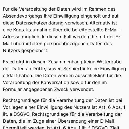
Für die Verarbeitung der Daten wird im Rahmen des
Absendevorgangs Ihre Einwilligung eingeholt und auf
diese Datenschutzerklärung verwiesen. Alternativ ist
eine Kontaktaufnahme über die bereitgestellte E-Mail-
Adresse möglich. In diesem Fall werden die mit der E-
Mail übermittelten personenbezogenen Daten des
Nutzers gespeichert.
Es erfolgt in diesem Zusammenhang keine Weitergabe
der Daten an Dritte, soweit Sie hierfür keine Einwilligung
erklärt haben. Die Daten werden ausschließlich für die
Verarbeitung der Konversation sowie für den im
Formular angegebenen Zweck verwendet.
Rechtsgrundlage für die Verarbeitung der Daten ist bei
Vorliegen einer Einwilligung des Nutzers ist Art. 6 Abs. 1
lit. a DSGVO. Rechtsgrundlage für die Verarbeitung der
Daten, die im Zuge einer Übersendung einer E-Mail
übermittelt werden, ist Art. 6 Abs. 1 lit. f DSGVO. Zielt