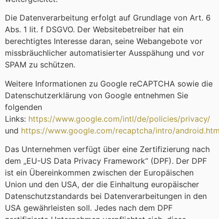
Die Datenverarbeitung erfolgt auf Grundlage von Art. 6
Abs. 1 lit. f DSGVO. Der Websitebetreiber hat ein
berechtigtes Interesse daran, seine Webangebote vor
missbräuchlicher automatisierter Ausspähung und vor
SPAM zu schützen.
Weitere Informationen zu Google reCAPTCHA sowie die
Datenschutzerklärung von Google entnehmen Sie
folgenden
Links:
https://www.google.com/intl/de/policies/privacy/
und
https://www.google.com/recaptcha/intro/android.htm
Das Unternehmen verfügt über eine Zertifizierung nach
dem „EU-US Data Privacy Framework“ (DPF). Der DPF
ist ein Übereinkommen zwischen der Europäischen
Union und den USA, der die Einhaltung europäischer
Datenschutzstandards bei Datenverarbeitungen in den
USA gewährleisten soll. Jedes nach dem DPF