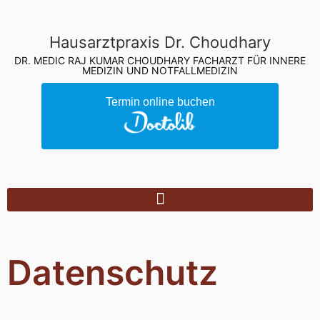
Hausarztpraxis Dr. Choudhary
DR. MEDIC RAJ KUMAR CHOUDHARY FACHARZT FÜR INNERE
MEDIZIN UND NOTFALLMEDIZIN
Termin online buchen
Datenschutz