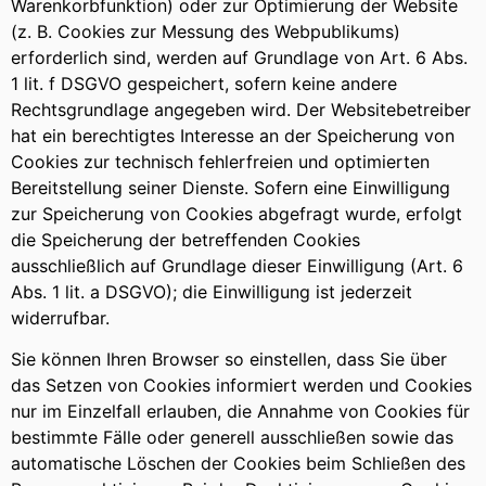
Warenkorbfunktion) oder zur Optimierung der Website
(z. B. Cookies zur Messung des Webpublikums)
erforderlich sind, werden auf Grundlage von Art. 6 Abs.
1 lit. f DSGVO gespeichert, sofern keine andere
Rechtsgrundlage angegeben wird. Der Websitebetreiber
hat ein berechtigtes Interesse an der Speicherung von
Cookies zur technisch fehlerfreien und optimierten
Bereitstellung seiner Dienste. Sofern eine Einwilligung
zur Speicherung von Cookies abgefragt wurde, erfolgt
die Speicherung der betreffenden Cookies
ausschließlich auf Grundlage dieser Einwilligung (Art. 6
Abs. 1 lit. a DSGVO); die Einwilligung ist jederzeit
widerrufbar.
Sie können Ihren Browser so einstellen, dass Sie über
das Setzen von Cookies informiert werden und Cookies
nur im Einzelfall erlauben, die Annahme von Cookies für
bestimmte Fälle oder generell ausschließen sowie das
automatische Löschen der Cookies beim Schließen des