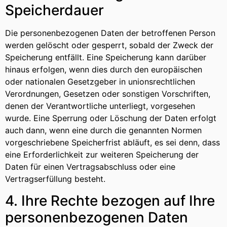
Speicherdauer
Die personenbezogenen Daten der betroffenen Person
werden gelöscht oder gesperrt, sobald der Zweck der
Speicherung entfällt. Eine Speicherung kann darüber
hinaus erfolgen, wenn dies durch den europäischen
oder nationalen Gesetzgeber in unionsrechtlichen
Verordnungen, Gesetzen oder sonstigen Vorschriften,
denen der Verantwortliche unterliegt, vorgesehen
wurde. Eine Sperrung oder Löschung der Daten erfolgt
auch dann, wenn eine durch die genannten Normen
vorgeschriebene Speicherfrist abläuft, es sei denn, dass
eine Erforderlichkeit zur weiteren Speicherung der
Daten für einen Vertragsabschluss oder eine
Vertragserfüllung besteht.
4. Ihre Rechte bezogen auf Ihre
personenbezogenen Daten