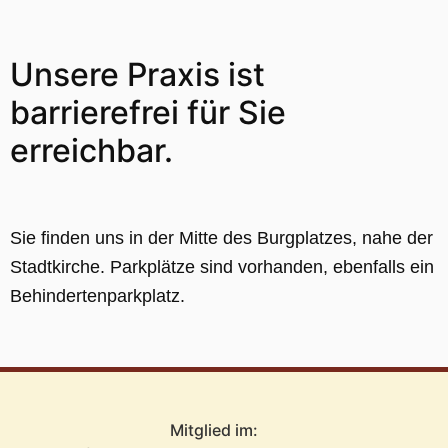
Unsere Praxis ist
barrierefrei für Sie
erreichbar.
Sie finden uns in der Mitte des Burgplatzes, nahe der
Stadtkirche. Parkplätze sind vorhanden, ebenfalls ein
Behindertenparkplatz.
Mitglied im: