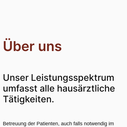
Über uns
Unser Leistungsspektrum
umfasst alle hausärztliche
Tätigkeiten.
Betreuung der Patienten, auch falls notwendig im