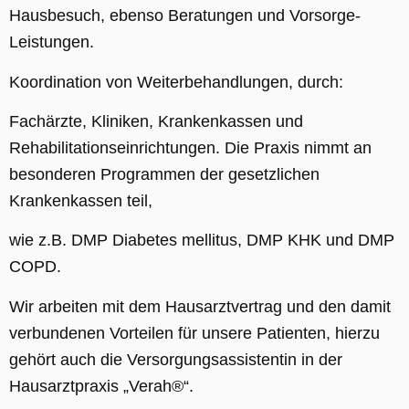
Hausbesuch, ebenso Beratungen und Vorsorge-
Leistungen.
Koordination von Weiterbehandlungen, durch:
Fachärzte, Kliniken, Krankenkassen und
Rehabilitationseinrichtungen. Die Praxis nimmt an
besonderen Programmen der gesetzlichen
Krankenkassen teil,
wie z.B. DMP Diabetes mellitus, DMP KHK und DMP
COPD.
Wir arbeiten mit dem Hausarztvertrag und den damit
verbundenen Vorteilen für unsere Patienten, hierzu
gehört auch die Versorgungsassistentin in der
Hausarztpraxis „Verah®“.