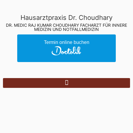
Hausarztpraxis Dr. Choudhary
DR. MEDIC RAJ KUMAR CHOUDHARY FACHARZT FÜR INNERE
MEDIZIN UND NOTFALLMEDIZIN
Termin online buchen